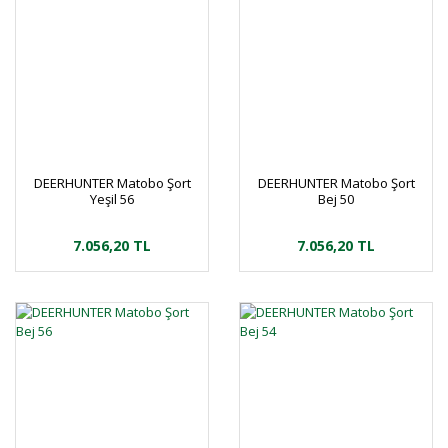
DEERHUNTER Matobo Şort
DEERHUNTER Matobo Şort
Yeşil 56
Bej 50
7.056,20 TL
7.056,20 TL