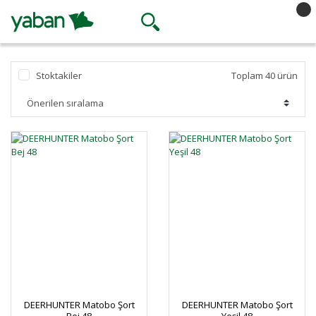
Stoktakiler
Toplam 40 ürün
DEERHUNTER Matobo Şort
DEERHUNTER Matobo Şort