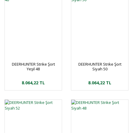
DEERHUNTER Strike Şort
DEERHUNTER Strike Şort
Yeşil 48
Siyah 50
8.064,22 TL
8.064,22 TL