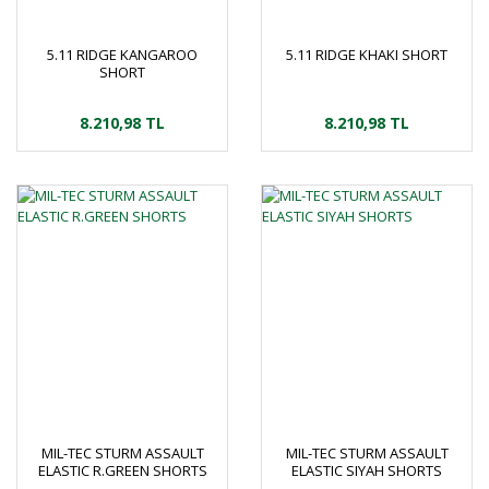
5.11 RIDGE KANGAROO
5.11 RIDGE KHAKI SHORT
SHORT
8.210,98 TL
8.210,98 TL
MIL-TEC STURM ASSAULT
MIL-TEC STURM ASSAULT
ELASTIC R.GREEN SHORTS
ELASTIC SIYAH SHORTS