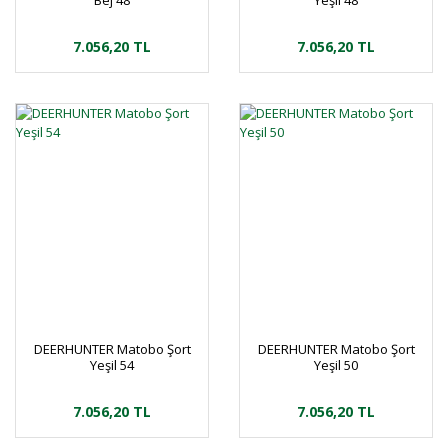
Bej 48
Yeşil 48
7.056,20 TL
7.056,20 TL
DEERHUNTER Matobo Şort
DEERHUNTER Matobo Şort
Yeşil 54
Yeşil 50
7.056,20 TL
7.056,20 TL