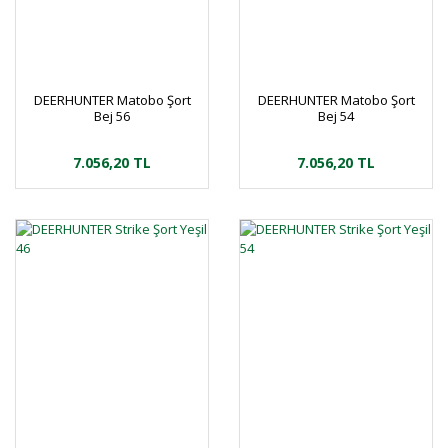
DEERHUNTER Matobo Şort
DEERHUNTER Matobo Şort
Bej 56
Bej 54
7.056,20 TL
7.056,20 TL