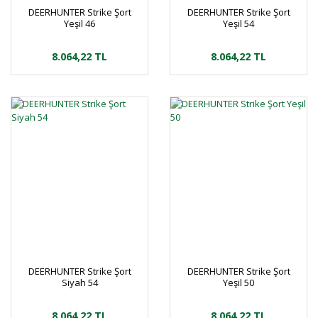
DEERHUNTER Strike Şort
DEERHUNTER Strike Şort
Yeşil 46
Yeşil 54
8.064,22 TL
8.064,22 TL
DEERHUNTER Strike Şort
DEERHUNTER Strike Şort
Siyah 54
Yeşil 50
8.064,22 TL
8.064,22 TL