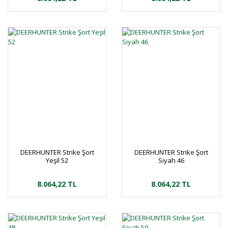
DEERHUNTER Strike Şort
DEERHUNTER Strike Şort
Yeşil 52
Siyah 46
8.064,22 TL
8.064,22 TL