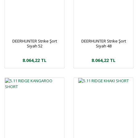
DEERHUNTER Strike Şort
DEERHUNTER Strike Şort
Siyah 52
Siyah 48
8.064,22 TL
8.064,22 TL