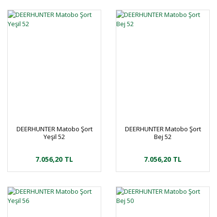
DEERHUNTER Matobo Şort
DEERHUNTER Matobo Şort
Yeşil 52
Bej 52
7.056,20 TL
7.056,20 TL