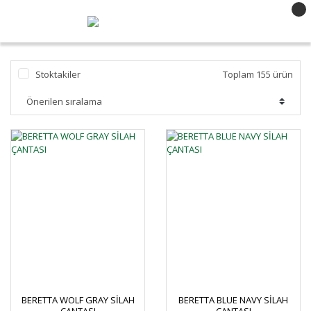
Stoktakiler
Toplam 155 ürün
BERETTA WOLF GRAY SİLAH
BERETTA BLUE NAVY SİLAH