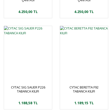
ÇANTASI
ÇANTASI
4.250,00 TL
4.250,00 TL
CYTAC SIG SAUER P226
CYTAC BERETTA F92
TABANCA KILIFI
TABANCA KILIFI
1.188,58 TL
1.189,15 TL