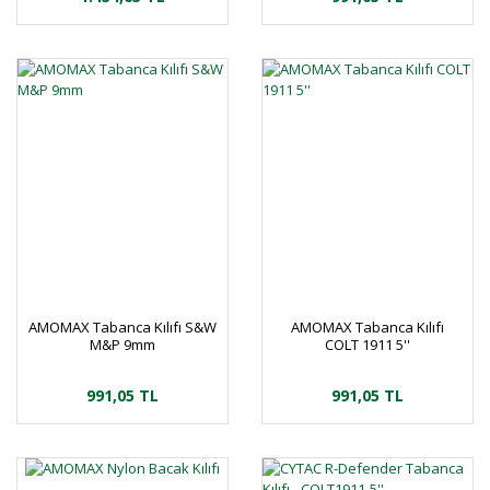
AMOMAX Tabanca Kılıfı S&W
AMOMAX Tabanca Kılıfı
M&P 9mm
COLT 1911 5''
991,05 TL
991,05 TL