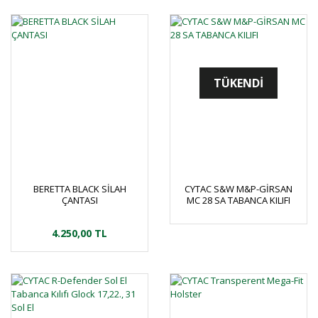
TÜKENDİ
BERETTA BLACK SİLAH
CYTAC S&W M&P-GİRSAN
ÇANTASI
MC 28 SA TABANCA KILIFI
4.250,00 TL