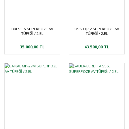
BRESCIA SUPERPOZE AV
USSR IJ-12 SUPERPOZE AV
TÜFEĞİ / 2.EL
TÜFEĞİ / 2.EL
35.000,00 TL
43.500,00 TL