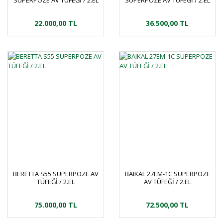
SUPERPOZE AV TÜFEĞİ / 2.EL
SUPERPOZE AV TÜFEĞİ / 2.EL
22.000,00 TL
36.500,00 TL
BERETTA S55 SUPERPOZE AV
BAIKAL 27EM-1C SUPERPOZE
TÜFEĞİ / 2.EL
AV TÜFEĞİ / 2.EL
75.000,00 TL
72.500,00 TL