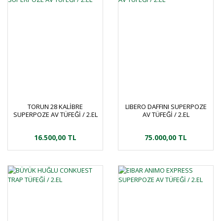
TORUN 28 KALİBRE
LIBERO DAFFINI SUPERPOZE
SUPERPOZE AV TÜFEĞİ / 2.EL
AV TÜFEĞİ / 2.EL
16.500,00 TL
75.000,00 TL