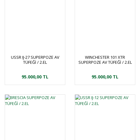
USSR IJ-27 SUPERPOZE AV
WINCHESTER 101 XTR
TÜFEĞİ / 2.EL
SUPERPOZE AV TÜFEĞİ / 2.EL
95.000,00 TL
95.000,00 TL