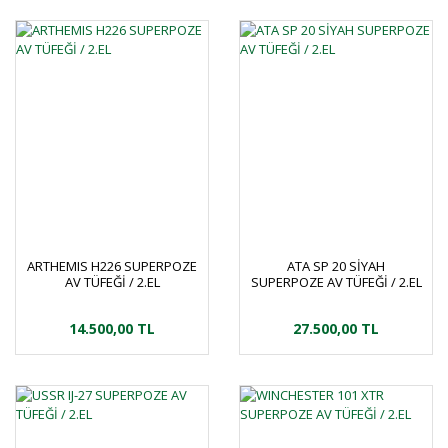
ARTHEMIS H226 SUPERPOZE
ATA SP 20 SİYAH
AV TÜFEĞİ / 2.EL
SUPERPOZE AV TÜFEĞİ / 2.EL
14.500,00 TL
27.500,00 TL