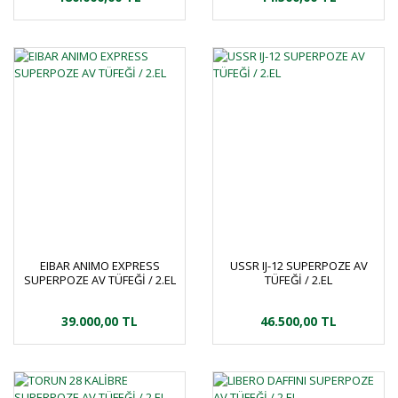
EIBAR ANIMO EXPRESS
USSR IJ-12 SUPERPOZE AV
SUPERPOZE AV TÜFEĞİ / 2.EL
TÜFEĞİ / 2.EL
39.000,00 TL
46.500,00 TL