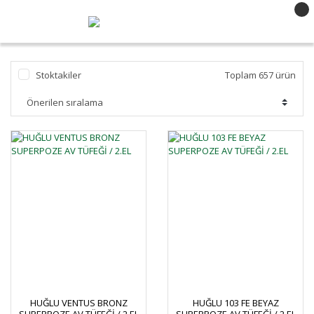
Stoktakiler
Toplam 657 ürün
HUĞLU VENTUS BRONZ
HUĞLU 103 FE BEYAZ