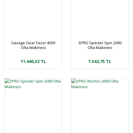
Savage Gear Fazor 4000
SPRO Specter Spin 2000
Olta Makinesi
Olta Makinesi
11.440,32 TL
7.342,75 TL