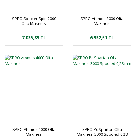
SPRO Specter Spin 2000
SPRO Atomos 3000 Olta
Olta Makinesi
Makinesi
7.035,89 TL
6.932,51 TL
SPRO Atomos 4000 Olta
SPRO Pc Spartan Olta
Makinesi
Makinesi 3000 Spooled 0,28