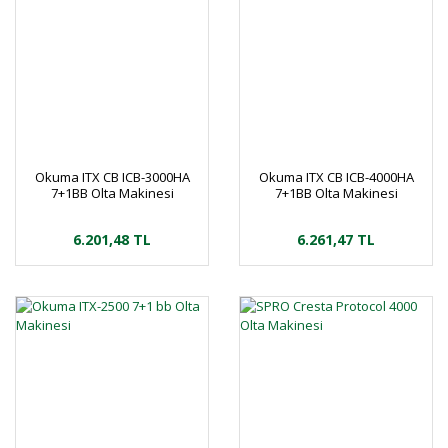
Okuma ITX CB ICB-3000HA
Okuma ITX CB ICB-4000HA
7+1BB Olta Makinesi
7+1BB Olta Makinesi
6.201,48 TL
6.261,47 TL