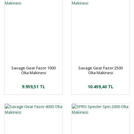
Savage Gear Fazor 1000
Savage Gear Fazor 2500
Olta Makinesi
Olta Makinesi
9.959,51 TL
10.459,40 TL