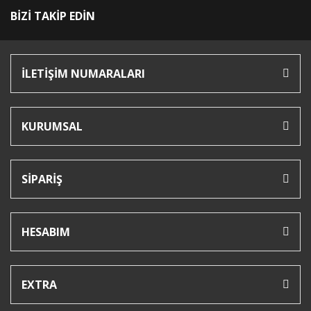
BİZİ TAKİP EDİN
İLETİŞİM NUMARALARI
KURUMSAL
SİPARİŞ
HESABIM
EXTRA