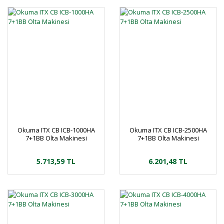
Okuma ITX CB ICB-1000HA
Okuma ITX CB ICB-2500HA
7+1BB Olta Makinesi
7+1BB Olta Makinesi
5.713,59 TL
6.201,48 TL