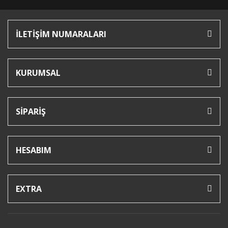
İLETİŞİM NUMARALARI
KURUMSAL
SİPARİŞ
HESABIM
EXTRA