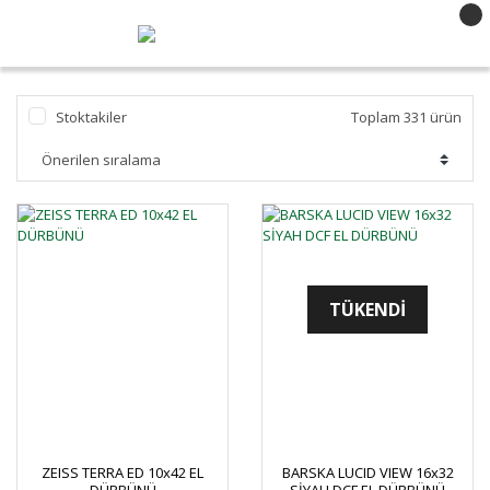
Stoktakiler
Toplam 331 ürün
TÜKENDİ
ZEISS TERRA ED 10x42 EL
BARSKA LUCID VIEW 16x32