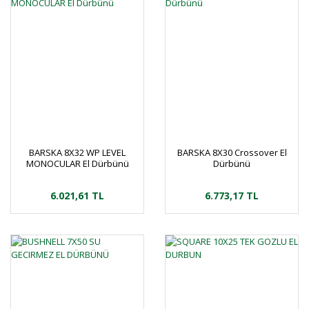
BARSKA 8X32 WP LEVEL
BARSKA 8X30 Crossover El
MONOCULAR El Dürbünü
Dürbünü
6.021,61 TL
6.773,17 TL