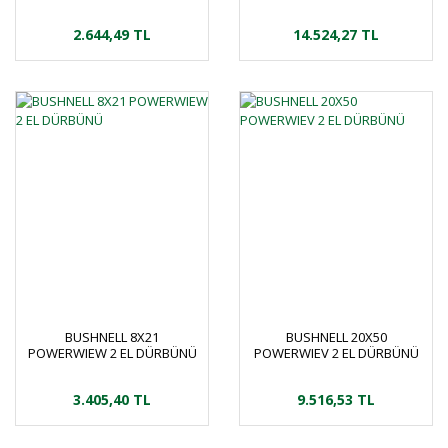
2.644,49 TL
14.524,27 TL
BUSHNELL 8X21
BUSHNELL 20X50
POWERWIEW 2 EL DÜRBÜNÜ
POWERWIEV 2 EL DÜRBÜNÜ
3.405,40 TL
9.516,53 TL