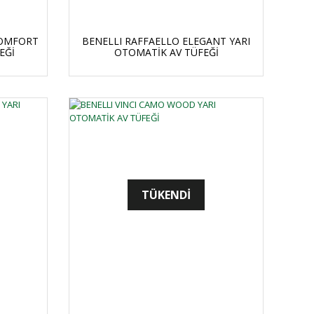
COMFORT
BENELLI RAFFAELLO ELEGANT YARI
EĞİ
OTOMATİK AV TÜFEĞİ
TÜKENDİ