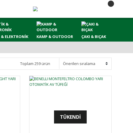
 & ELEKTRONİK
KAMP & OUTDOOR
ÇAKI & BIÇAK
Toplam 259 ürün
TÜKENDİ