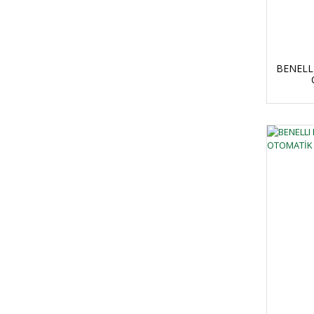
BENELL