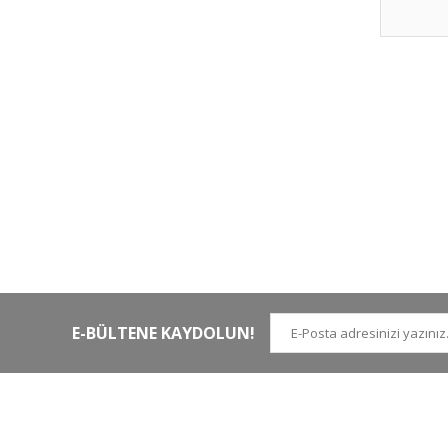
HIZLI KARGO
Tüm siparişler hızlı bir operasyonla
Tü
kargoya teslim edilir
di
E-BÜLTENE KAYDOLUN!
İLETİŞİM NUMARALARI
KURUMSAL
Tel.
0 (212)
659 22 70
Hakkımızda