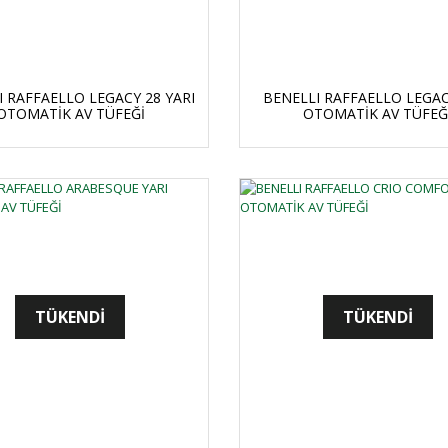
I RAFFAELLO LEGACY 28 YARI
BENELLI RAFFAELLO LEGAC
OTOMATİK AV TÜFEĞİ
OTOMATİK AV TÜFEĞ
TÜKENDİ
TÜKENDİ