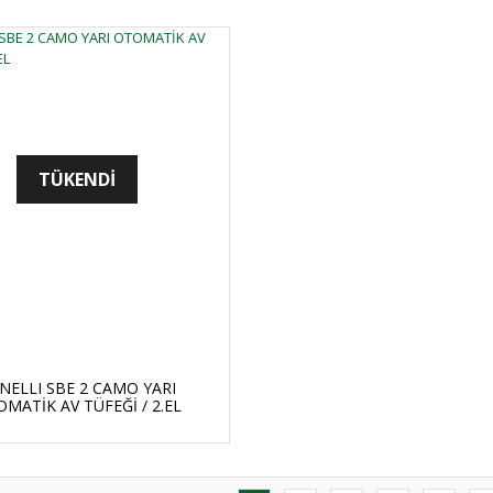
TÜKENDİ
NELLI SBE 2 CAMO YARI
MATİK AV TÜFEĞİ / 2.EL