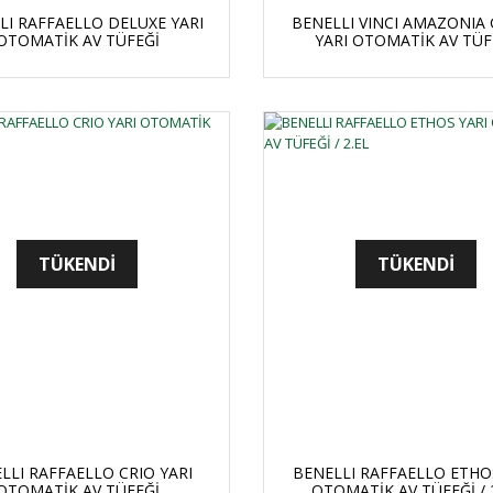
LI RAFFAELLO DELUXE YARI
BENELLI VINCI AMAZONIA
OTOMATİK AV TÜFEĞİ
YARI OTOMATİK AV TÜF
TÜKENDİ
TÜKENDİ
LLI RAFFAELLO CRIO YARI
BENELLI RAFFAELLO ETHO
OTOMATİK AV TÜFEĞİ
OTOMATİK AV TÜFEĞİ / 