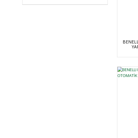
BENEL
YA