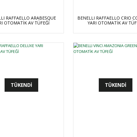
LI RAFFAELLO ARABESQUE
BENELLI RAFFAELLO CRIO 
RI OTOMATİK AV TÜFEĞİ
YARI OTOMATİK AV TÜF
TÜKENDİ
TÜKENDİ