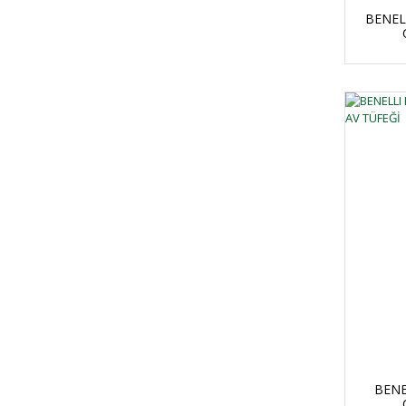
BENEL
BENE