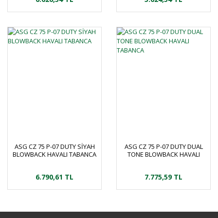
ASG CZ 75 P-07 DUTY SİYAH
ASG CZ 75 P-07 DUTY DUAL
BLOWBACK HAVALI TABANCA
TONE BLOWBACK HAVALI
TABANCA
6.790,61 TL
7.775,59 TL