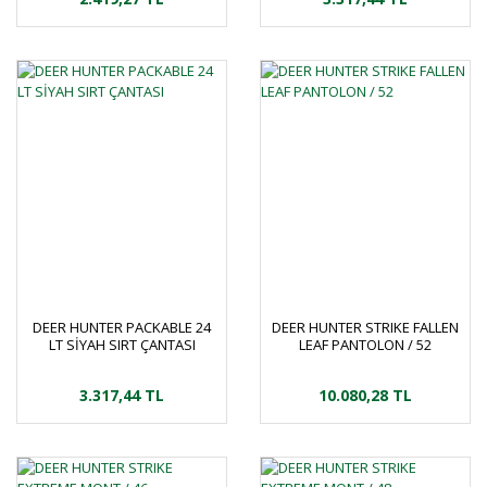
DEER HUNTER PACKABLE 24
DEER HUNTER STRIKE FALLEN
LT SİYAH SIRT ÇANTASI
LEAF PANTOLON / 52
3.317,44 TL
10.080,28 TL