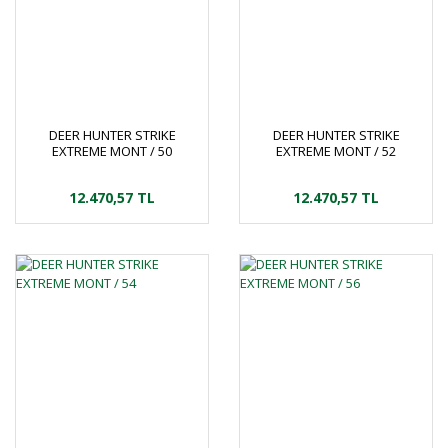
DEER HUNTER STRIKE
DEER HUNTER STRIKE
EXTREME MONT / 50
EXTREME MONT / 52
12.470,57 TL
12.470,57 TL