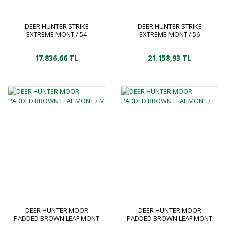
DEER HUNTER STRIKE
DEER HUNTER STRIKE
EXTREME MONT / 54
EXTREME MONT / 56
17.836,66 TL
21.158,93 TL
DEER HUNTER MOOR
DEER HUNTER MOOR
PADDED BROWN LEAF MONT
PADDED BROWN LEAF MONT