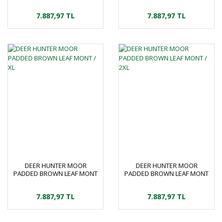
/ M
/ L
7.887,97 TL
7.887,97 TL
DEER HUNTER MOOR
DEER HUNTER MOOR
PADDED BROWN LEAF MONT
PADDED BROWN LEAF MONT
/ XL
/ 2XL
7.887,97 TL
7.887,97 TL