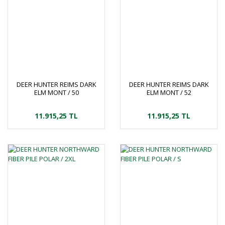
DEER HUNTER REIMS DARK
DEER HUNTER REIMS DARK
ELM MONT / 50
ELM MONT / 52
11.915,25 TL
11.915,25 TL