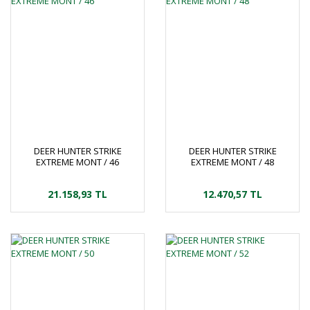
DEER HUNTER STRIKE
DEER HUNTER STRIKE
EXTREME MONT / 46
EXTREME MONT / 48
21.158,93 TL
12.470,57 TL