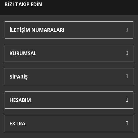
BİZİ TAKİP EDİN
İLETİŞİM NUMARALARI
KURUMSAL
SİPARİŞ
HESABIM
EXTRA