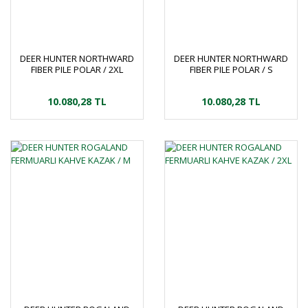
DEER HUNTER NORTHWARD
DEER HUNTER NORTHWARD
FIBER PILE POLAR / 2XL
FIBER PILE POLAR / S
10.080,28 TL
10.080,28 TL