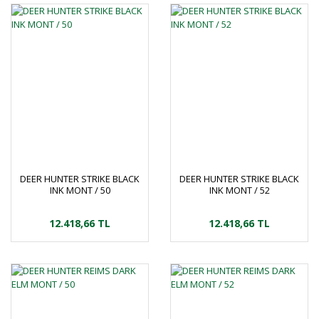
DEER HUNTER STRIKE BLACK
DEER HUNTER STRIKE BLACK
INK MONT / 50
INK MONT / 52
12.418,66 TL
12.418,66 TL