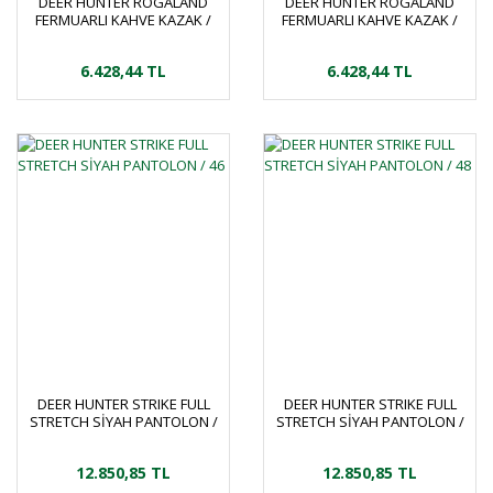
DEER HUNTER ROGALAND
DEER HUNTER ROGALAND
FERMUARLI KAHVE KAZAK /
FERMUARLI KAHVE KAZAK /
M
2XL
6.428,44 TL
6.428,44 TL
DEER HUNTER STRIKE FULL
DEER HUNTER STRIKE FULL
STRETCH SİYAH PANTOLON /
STRETCH SİYAH PANTOLON /
46
48
12.850,85 TL
12.850,85 TL