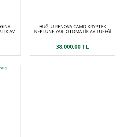
GINAL
HUĞLU RENOVA CAMO KRYPTEK
TİK AV
NEPTUNE YARI OTOMATİK AV TÜFEĞİ
38.000,00 TL