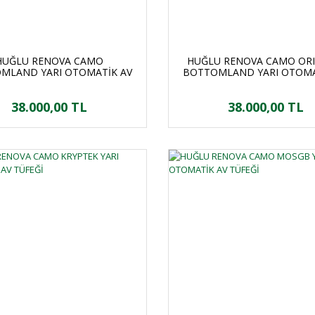
HUĞLU RENOVA CAMO
HUĞLU RENOVA CAMO ORI
MLAND YARI OTOMATİK AV
BOTTOMLAND YARI OTOMA
TÜFEĞİ
TÜFEĞİ
38.000,00 TL
38.000,00 TL