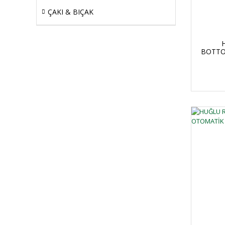
ÇAKI & BIÇAK
BOTTO