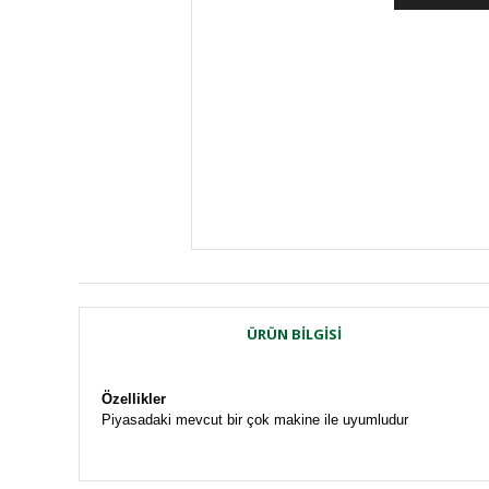
ÜRÜN BILGISI
Özellikler
Piyasadaki mevcut bir çok makine ile uyumludur