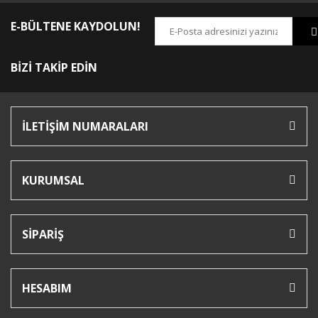
E-BÜLTENE KAYDOLUN!
BİZİ TAKİP EDİN
İLETİŞİM NUMARALARI
KURUMSAL
SİPARİŞ
HESABIM