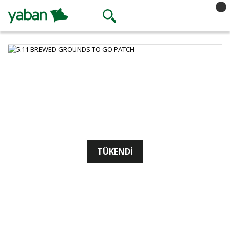
TÜKENDİ