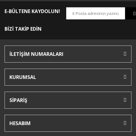
E-BÜLTENE KAYDOLUN!
BİZİ TAKİP EDİN
İLETİŞİM NUMARALARI
KURUMSAL
SİPARİŞ
HESABIM