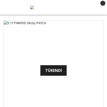
TÜKENDİ