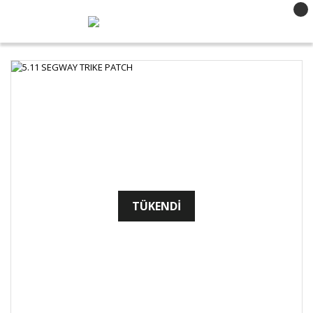
TÜKENDİ