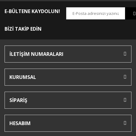
E-BÜLTENE KAYDOLUN!
BİZİ TAKİP EDİN
İLETİŞİM NUMARALARI
KURUMSAL
SİPARİŞ
HESABIM