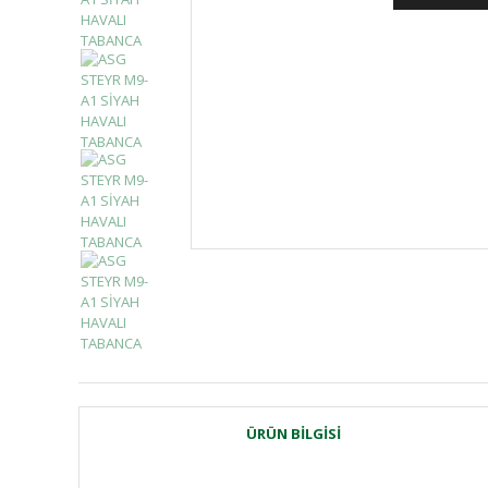
ÜRÜN BILGISI