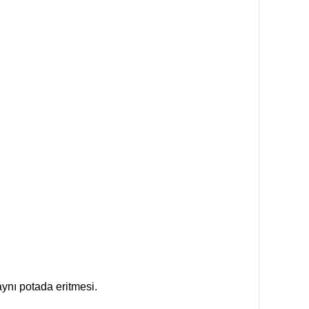
ynı potada eritmesi.