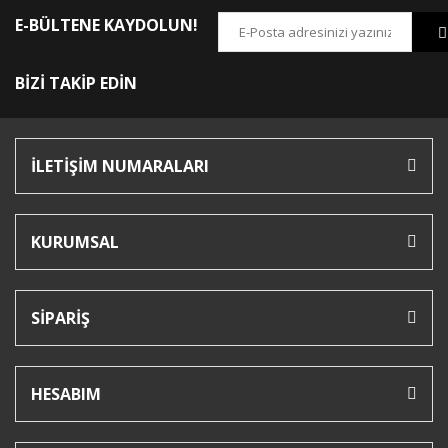
E-BÜLTENE KAYDOLUN!
BİZİ TAKİP EDİN
İLETİŞİM NUMARALARI
KURUMSAL
SİPARİŞ
HESABIM