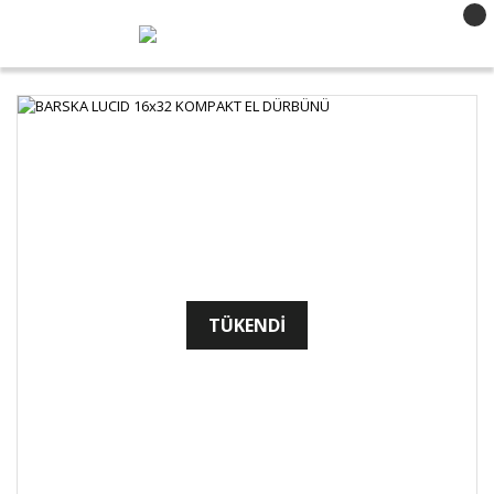
TÜKENDİ