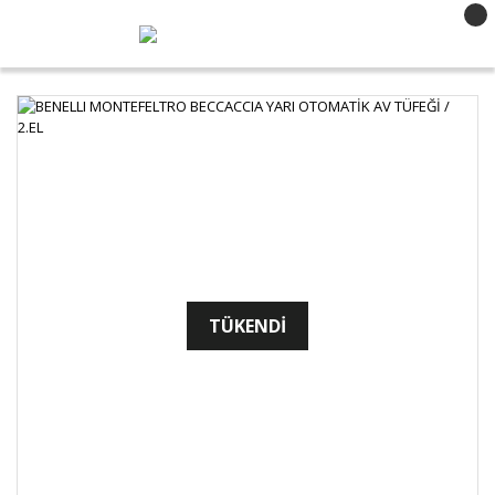
TÜKENDİ