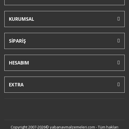
KURUMSAL
SİPARİŞ
HESABIM
EXTRA
Copyright 2007-2026© yabanavmalzemeleri.com - Tüm hakları