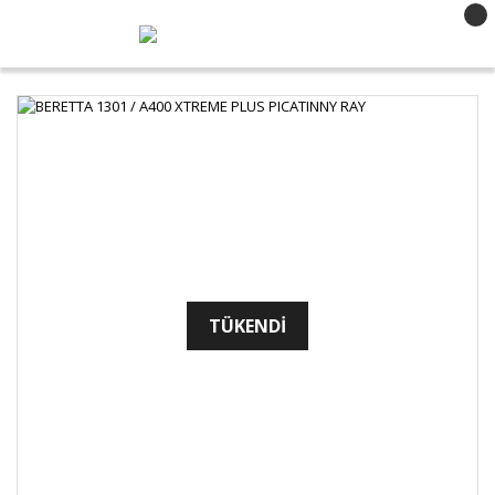
TÜKENDİ