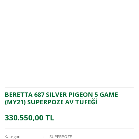
BERETTA 687 SILVER PIGEON 5 GAME
(MY21) SUPERPOZE AV TÜFEĞİ
330.550,00 TL
Kategori
SUPERPOZE