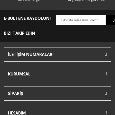
E-BÜLTENE KAYDOLUN!
BİZİ TAKİP EDİN
İLETİŞİM NUMARALARI
KURUMSAL
SİPARİŞ
HESABIM