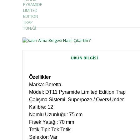
ÜRÜN BILGISI
Özellikler
Marka: Beretta
Model: DT11 Pyramide Limited Edition Trap
Çalışma Sistemi: Superpoze / Over&Under
Kalibre: 12
Namlu Uzunluğu: 75 cm
Fişek Yatağı: 70 mm
Tetik Tipi: Tek Tetik
Selektör: Var