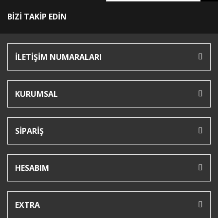
BİZİ TAKİP EDİN
İLETİŞİM NUMARALARI
KURUMSAL
SİPARİŞ
HESABIM
EXTRA