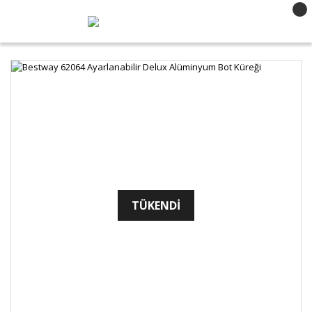
TÜKENDİ