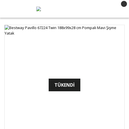
TÜKENDİ