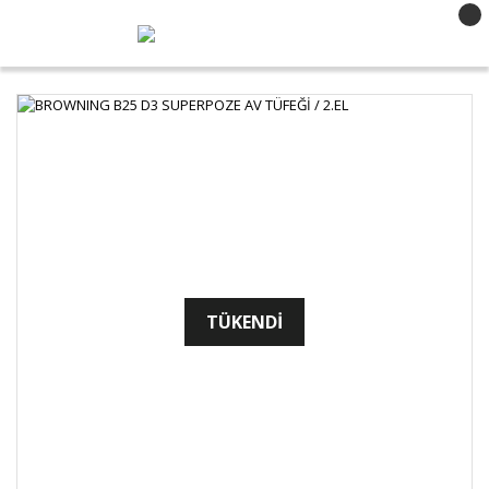
TÜKENDİ