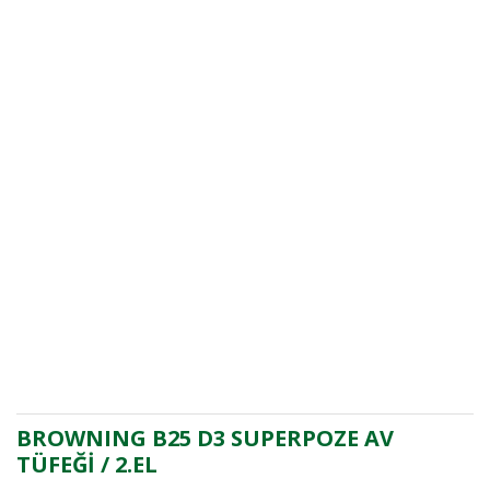
BROWNING B25 D3 SUPERPOZE AV
TÜFEĞİ / 2.EL