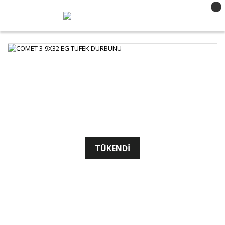
TÜKENDİ