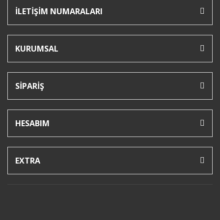
İLETİŞİM NUMARALARI
KURUMSAL
SİPARİŞ
HESABIM
EXTRA