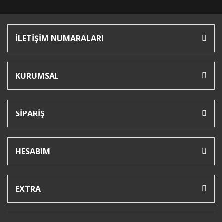
İLETİŞİM NUMARALARI
KURUMSAL
SİPARİŞ
HESABIM
EXTRA