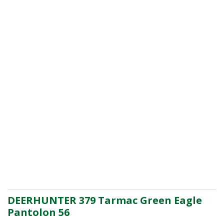
DEERHUNTER 379 Tarmac Green Eagle
Pantolon 56