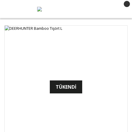
TÜKENDİ