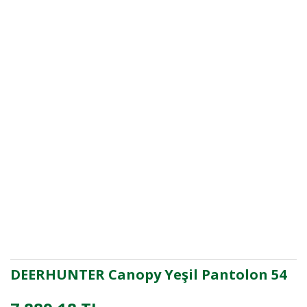
DEERHUNTER Canopy Yeşil Pantolon 54