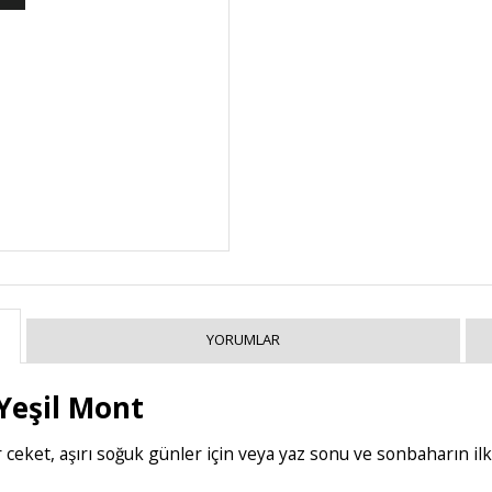
YORUMLAR
Yeşil Mont
ket, aşırı soğuk günler için veya yaz sonu ve sonbaharın ilk 