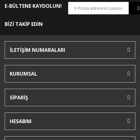
E-BÜLTENE KAYDOLUN!
BİZİ TAKİP EDİN
İLETİŞİM NUMARALARI
KURUMSAL
SİPARİŞ
HESABIM