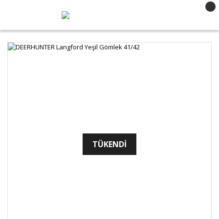
TÜKENDİ