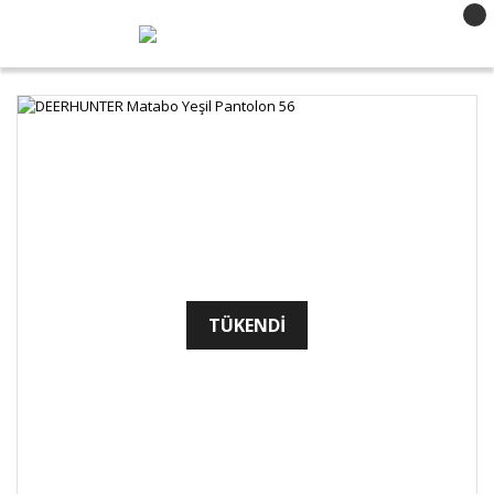
TÜKENDİ