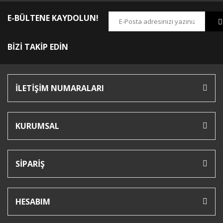
E-BÜLTENE KAYDOLUN!
BİZİ TAKİP EDİN
İLETİŞİM NUMARALARI
KURUMSAL
SİPARİŞ
HESABIM