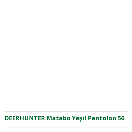
DEERHUNTER Matabo Yeşil Pantolon 56