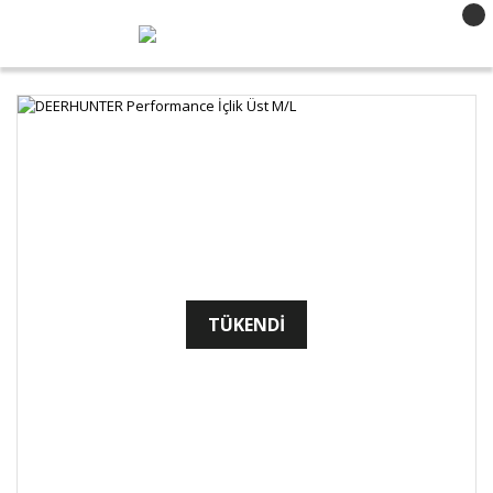
TÜKENDİ