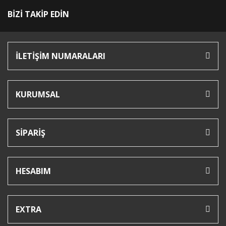
BİZİ TAKİP EDİN
İLETİŞİM NUMARALARI
KURUMSAL
SİPARİŞ
HESABIM
EXTRA