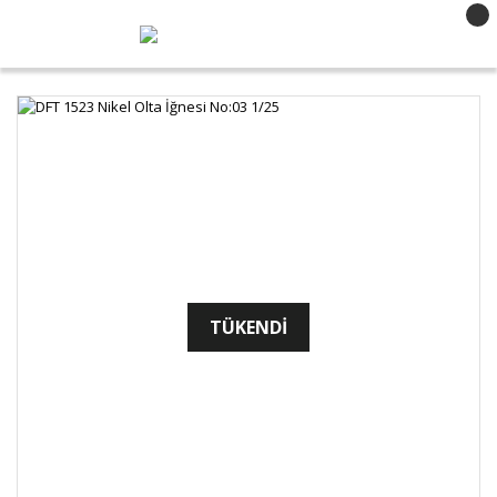
TÜKENDİ