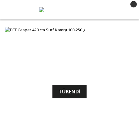
TÜKENDİ