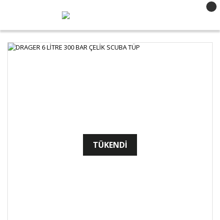
TÜKENDİ