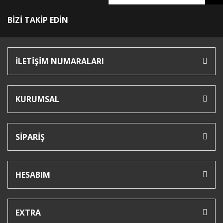
BİZİ TAKİP EDİN
İLETİŞİM NUMARALARI
KURUMSAL
SİPARİŞ
HESABIM
EXTRA