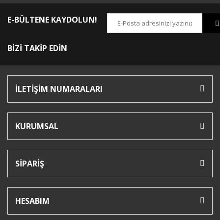
E-BÜLTENE KAYDOLUN!
BİZİ TAKİP EDİN
İLETİŞİM NUMARALARI
KURUMSAL
SİPARİŞ
HESABIM