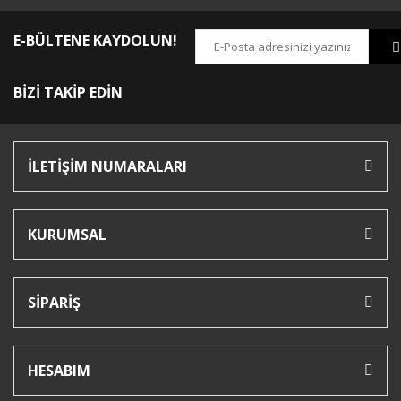
E-BÜLTENE KAYDOLUN!
BİZİ TAKİP EDİN
İLETİŞİM NUMARALARI
KURUMSAL
SİPARİŞ
HESABIM