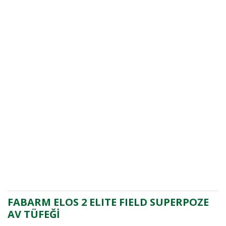
FABARM ELOS 2 ELITE FIELD SUPERPOZE
AV TÜFEĞİ