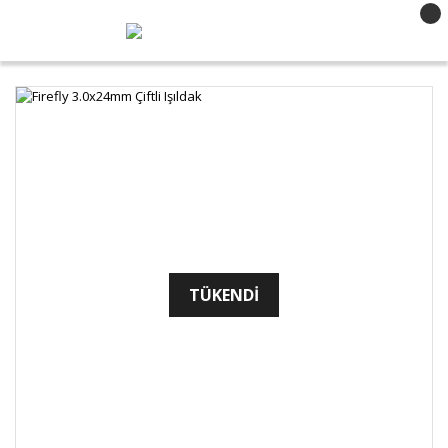
TÜKENDİ