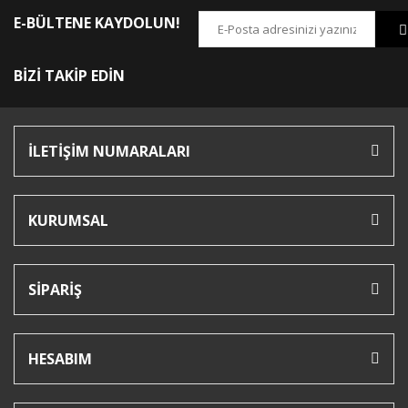
E-BÜLTENE KAYDOLUN!
BİZİ TAKİP EDİN
İLETİŞİM NUMARALARI
KURUMSAL
SİPARİŞ
HESABIM