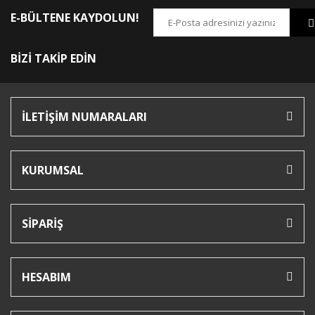
E-BÜLTENE KAYDOLUN!
BİZİ TAKİP EDİN
İLETİŞİM NUMARALARI
KURUMSAL
SİPARİŞ
HESABIM