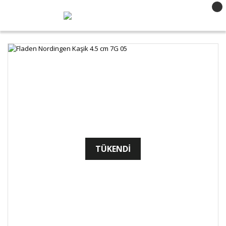
TÜKENDİ