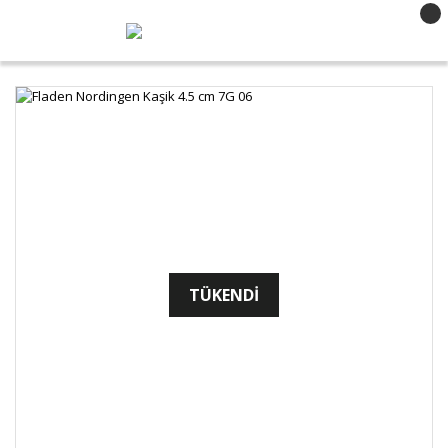
TÜKENDİ