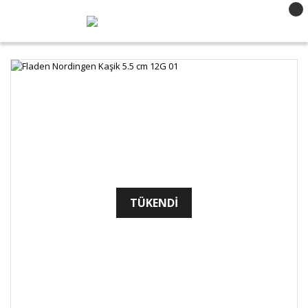
TÜKENDİ