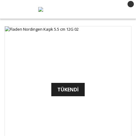
TÜKENDİ