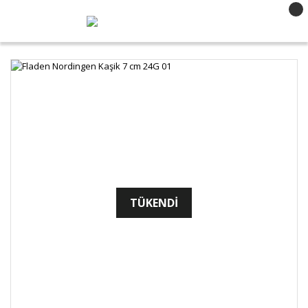
TÜKENDİ