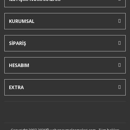
KURUMSAL
SİPARİŞ
HESABIM
EXTRA