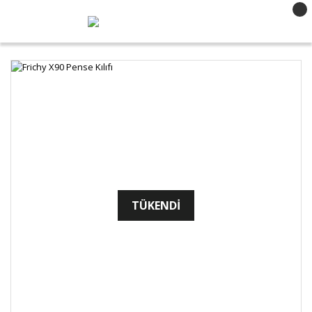
TÜKENDİ