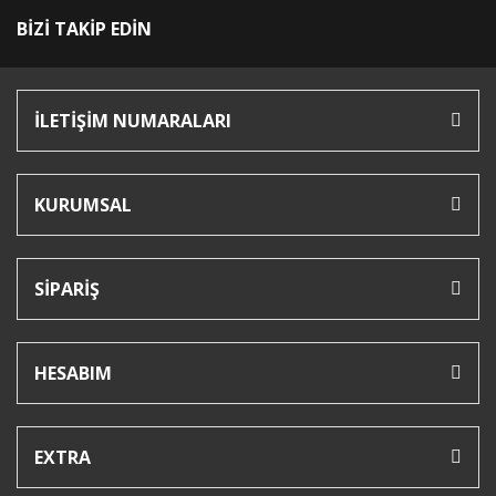
BİZİ TAKİP EDİN
İLETİŞİM NUMARALARI
KURUMSAL
SİPARİŞ
HESABIM
EXTRA